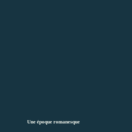
Une époque romanesque