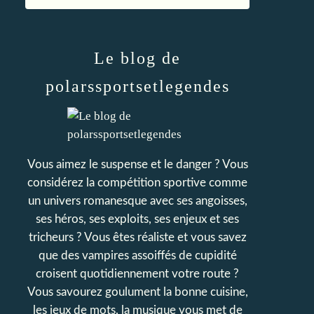
Le blog de
polarssportsetlegendes
Vous aimez le suspense et le danger ? Vous
considérez la compétition sportive comme
un univers romanesque avec ses angoisses,
ses héros, ses exploits, ses enjeux et ses
tricheurs ? Vous êtes réaliste et vous savez
que des vampires assoiffés de cupidité
croisent quotidiennement votre route ?
Vous savourez goulument la bonne cuisine,
les jeux de mots, la musique vous met de