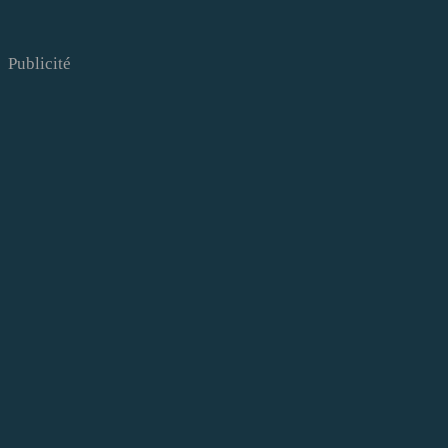
Publicité