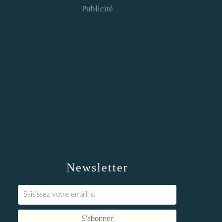
Publicité
Newsletter