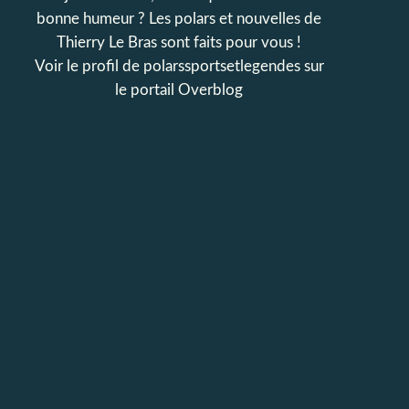
bonne humeur ? Les polars et nouvelles de
Thierry Le Bras sont faits pour vous !
Voir le profil de
polarssportsetlegendes
sur
le portail Overblog