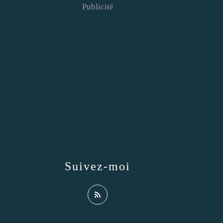
Publicité
Suivez-moi