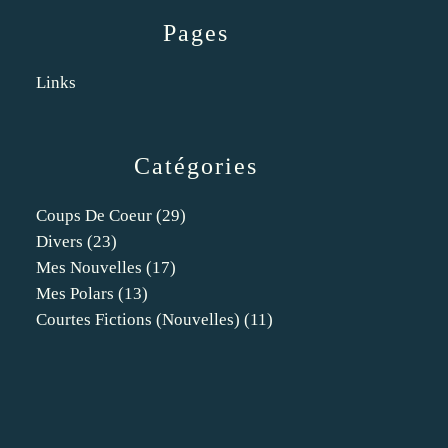
Pages
Links
Catégories
Coups De Coeur
(29)
Divers
(23)
Mes Nouvelles
(17)
Mes Polars
(13)
Courtes Fictions (nouvelles)
(11)