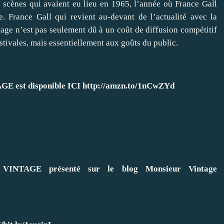
s scènes qui avaient eu lieu en 1965, l’année où France Gall
. France Gall qui revient au-devant de l’actualité avec la
ge n’est pas seulement dû à un coût de diffusion compétitif
tivales, mais essentiellement aux goûts du public.
est disponible ICI
http://amzn.to/1nCwZYd
TAGE présenté sur le blog Monsieur Vintage