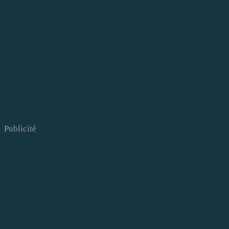
Publicité