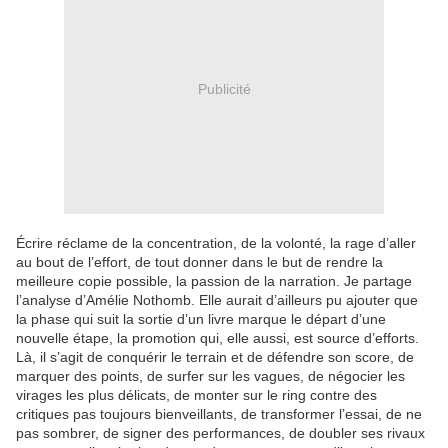
Publicité
Écrire réclame de la concentration, de la volonté, la rage d’aller
au bout de l’effort, de tout donner dans le but de rendre la
meilleure copie possible, la passion de la narration. Je partage
l’analyse d’Amélie Nothomb. Elle aurait d’ailleurs pu ajouter que
la phase qui suit la sortie d’un livre marque le départ d’une
nouvelle étape, la promotion qui, elle aussi, est source d’efforts.
Là, il s’agit de conquérir le terrain et de défendre son score, de
marquer des points, de surfer sur les vagues, de négocier les
virages les plus délicats, de monter sur le ring contre des
critiques pas toujours bienveillants, de transformer l’essai, de ne
pas sombrer, de signer des performances, de doubler ses rivaux