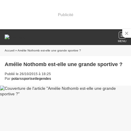
Publicité
MENU
Accueil
» Amélie Nothomb est-elle une grande sportive ?
Amélie Nothomb est-elle une grande sportive ?
Publié le 26/10/2015 à 18:25
Par
polarssportsetlegendes