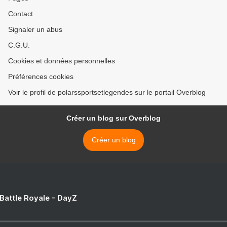
Contact
Signaler un abus
C.G.U.
Cookies et données personnelles
Préférences cookies
Voir le profil de polarssportsetlegendes sur le portail Overblog
Créer un blog sur Overblog
Créer un blog
 Battle Royale - DayZ