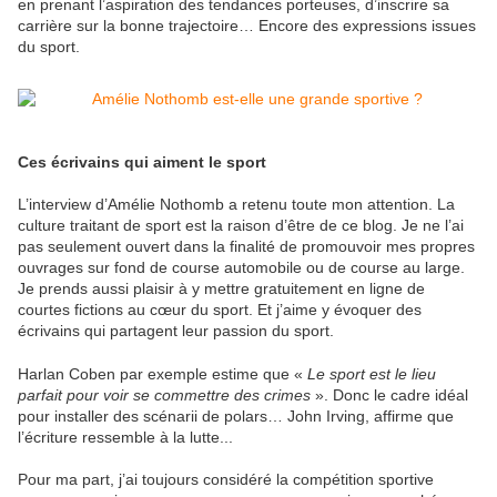
en prenant l’aspiration des tendances porteuses, d’inscrire sa
carrière sur la bonne trajectoire… Encore des expressions issues
du sport.
Ces écrivains qui aiment le sport
L’interview d’Amélie Nothomb a retenu toute mon attention. La
culture traitant de sport est la raison d’être de ce blog. Je ne l’ai
pas seulement ouvert dans la finalité de promouvoir mes propres
ouvrages sur fond de course automobile ou de course au large.
Je prends aussi plaisir à y mettre gratuitement en ligne de
courtes fictions au cœur du sport. Et j’aime y évoquer des
écrivains qui partagent leur passion du sport.
Harlan Coben par exemple estime que «
Le sport est le lieu
parfait pour voir se commettre des crimes
». Donc le cadre idéal
pour installer des scénarii de polars… John Irving, affirme que
l’écriture ressemble à la lutte...
Pour ma part, j’ai toujours considéré la compétition sportive