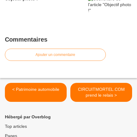
Commentaires
Ajouter un commentaire
< Patrimoine automobile
CIRCUITMORTEL.COM
prend le relais >
Hébergé par Overblog
Top articles
Pages