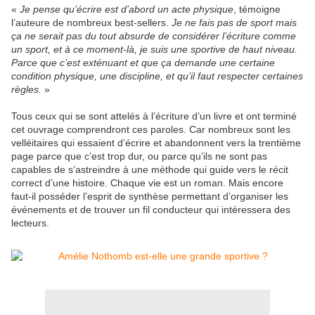
«
Je pense qu’écrire est d’abord un acte physique
, témoigne
l’auteure de nombreux best-sellers.
Je ne fais pas de sport mais
ça ne serait pas du tout absurde de considérer l’écriture comme
un sport, et à ce moment-là, je suis une sportive de haut niveau.
Parce que c’est exténuant et que ça demande une certaine
condition physique, une discipline, et qu’il faut respecter certaines
règles.
»
Tous ceux qui se sont attelés à l’écriture d’un livre et ont terminé
cet ouvrage comprendront ces paroles. Car nombreux sont les
velléitaires qui essaient d’écrire et abandonnent vers la trentième
page parce que c’est trop dur, ou parce qu’ils ne sont pas
capables de s’astreindre à une méthode qui guide vers le récit
correct d’une histoire. Chaque vie est un roman. Mais encore
faut-il posséder l’esprit de synthèse permettant d’organiser les
événements et de trouver un fil conducteur qui intéressera des
lecteurs.