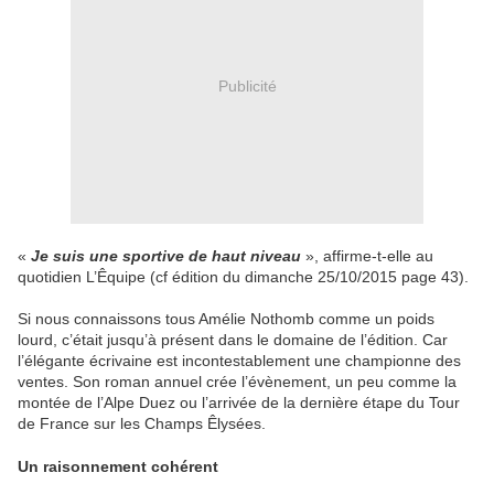
Publicité
«
Je suis une sportive de haut niveau
», affirme-t-elle au
quotidien L’Êquipe (cf édition du dimanche 25/10/2015 page 43).
Si nous connaissons tous Amélie Nothomb comme un poids
lourd, c’était jusqu’à présent dans le domaine de l’édition. Car
l’élégante écrivaine est incontestablement une championne des
ventes. Son roman annuel crée l’évènement, un peu comme la
montée de l’Alpe Duez ou l’arrivée de la dernière étape du Tour
de France sur les Champs Êlysées.
Un raisonnement cohérent