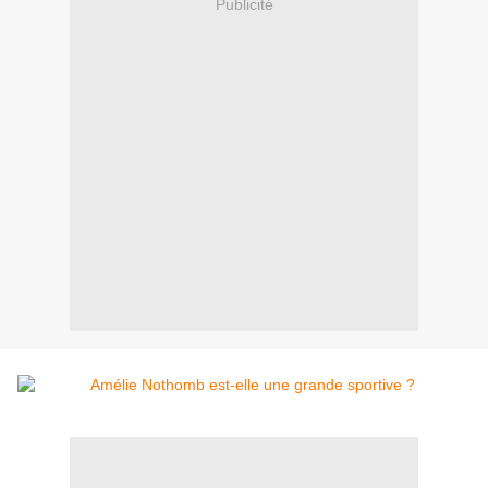
Publicité