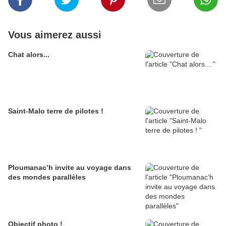
Vous aimerez aussi
Chat alors...
Saint-Malo terre de pilotes !
Ploumanac’h invite au voyage dans
des mondes parallèles
Objectif photo !