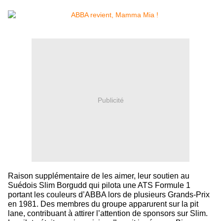
Publicité
Raison supplémentaire de les aimer, leur soutien au
Suédois Slim Borgudd qui pilota une ATS Formule 1
portant les couleurs d’ABBA lors de plusieurs Grands-Prix
en 1981. Des membres du groupe apparurent sur la pit
lane, contribuant à attirer l’attention de sponsors sur Slim.