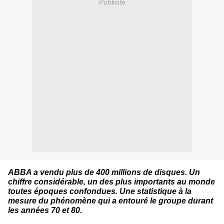
Publicité
ABBA a vendu plus de 400 millions de disques. Un
chiffre considérable, un des plus importants au monde
toutes époques confondues. Une statistique à la
mesure du phénomène qui a entouré le groupe durant
les années 70 et 80.