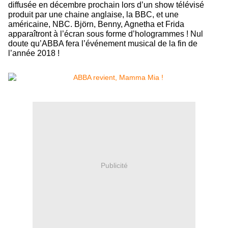
diffusée en décembre prochain lors d’un show télévisé
produit par une chaine anglaise, la BBC, et une
américaine, NBC. Björn, Benny, Agnetha et Frida
apparaîtront à l’écran sous forme d’hologrammes ! Nul
doute qu’ABBA fera l’événement musical de la fin de
l’année 2018 !
Publicité