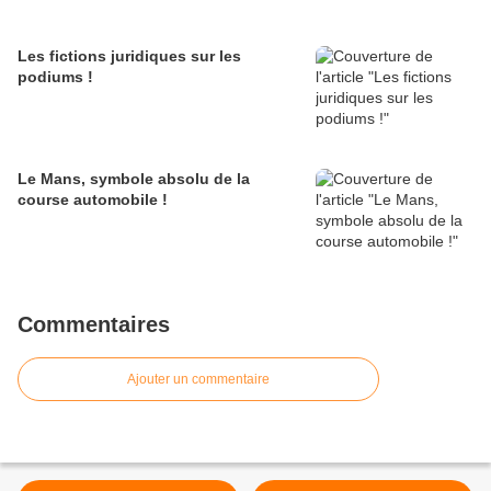
Les fictions juridiques sur les
podiums !
Le Mans, symbole absolu de la
course automobile !
Commentaires
Ajouter un commentaire