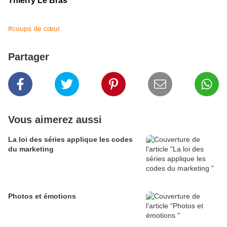
Thierry Le Bras
#coups de cœur
Partager
Vous aimerez aussi
La loi des séries applique les codes
du marketing
Photos et émotions