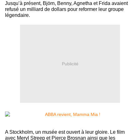
Jusqu’à présent, Björn, Benny, Agnetha et Frida avaient
refusé un milliard de dollars pour reformer leur groupe
légendaire.
Publicité
A Stockholm, un musée est ouvert à leur gloire. Le film
avec Meryl Streep et Pierce Brosnan ainsi que les