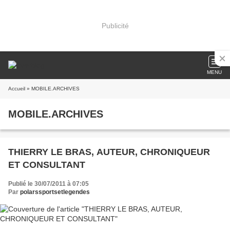
Publicité
MENU
Accueil
» MOBILE.ARCHIVES
MOBILE.ARCHIVES
THIERRY LE BRAS, AUTEUR, CHRONIQUEUR
ET CONSULTANT
Publié le 30/07/2011 à 07:05
Par
polarssportsetlegendes