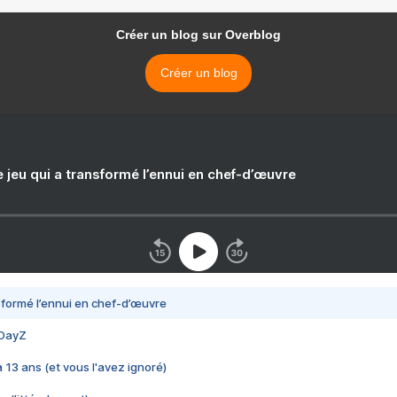
Créer un blog sur Overblog
Créer un blog
e jeu qui a transformé l’ennui en chef-d’œuvre
nsformé l’ennui en chef-d’œuvre
 DayZ
 a 13 ans (et vous l'avez ignoré)