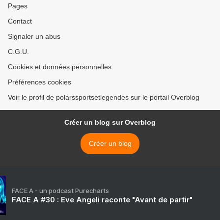
Pages
Contact
Signaler un abus
C.G.U.
Cookies et données personnelles
Préférences cookies
Voir le profil de polarssportsetlegendes sur le portail Overblog
Créer un blog sur Overblog
Créer un blog
FACE A - un podcast Purecharts
FACE A #30 : Eve Angeli raconte "Avant de partir"