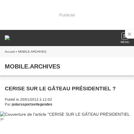
Publicité
MENU
Accueil
» MOBILE.ARCHIVES
MOBILE.ARCHIVES
CERISE SUR LE GÂTEAU PRÉSIDENTIEL ?
Publié le 20/01/2012 à 12:02
Par
polarssportsetlegendes