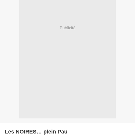
Publicité
Les NOIRES… plein Pau