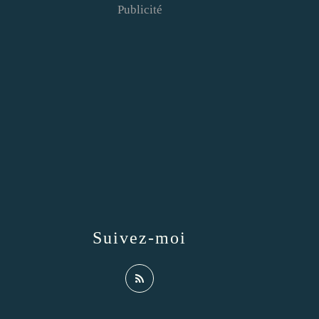
Publicité
Suivez-moi