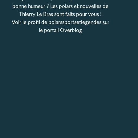
bonne humeur ? Les polars et nouvelles de
Thierry Le Bras sont faits pour vous !
Voir le profil de
polarssportsetlegendes
sur
le portail Overblog