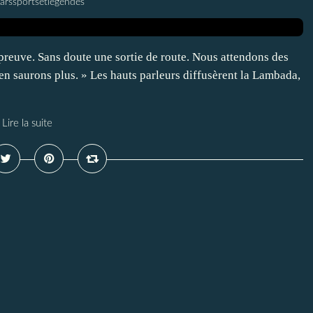
larssportsetlegendes
épreuve. Sans doute une sortie de route. Nous attendons des
en saurons plus. » Les hauts parleurs diffusèrent la Lambada,
Lire la suite