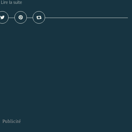
Lire la suite
Publicité