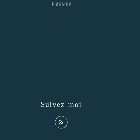
Publicité
Suivez-moi