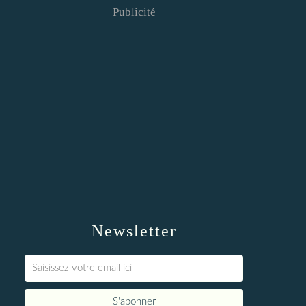
Publicité
Newsletter