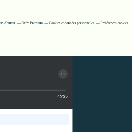
ts d'auteur
Offre Premium
Cookies et données personnelles
Préférences cookies
-15:25