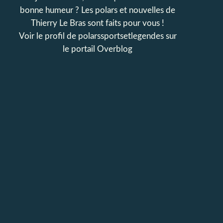
bonne humeur ? Les polars et nouvelles de
Thierry Le Bras sont faits pour vous !
Voir le profil de
polarssportsetlegendes
sur
le portail Overblog