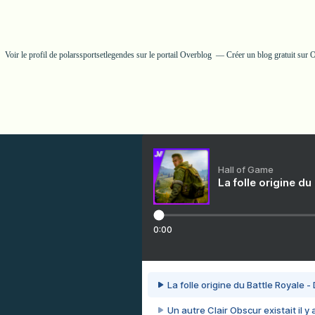
Voir le profil de
polarssportsetlegendes
sur le portail Overblog
Créer un blog gratuit sur 
Hall of Game
La folle origine du
0:00
La folle origine du Battle Royale -
Un autre Clair Obscur existait il y