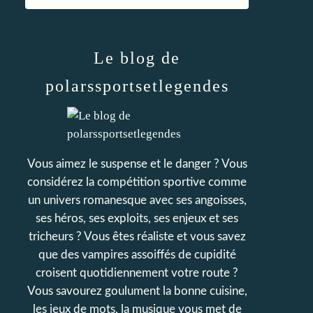
Le blog de
polarssportsetlegendes
Vous aimez le suspense et le danger ? Vous
considérez la compétition sportive comme
un univers romanesque avec ses angoisses,
ses héros, ses exploits, ses enjeux et ses
tricheurs ? Vous êtes réaliste et vous savez
que des vampires assoiffés de cupidité
croisent quotidiennement votre route ?
Vous savourez goulument la bonne cuisine,
les jeux de mots, la musique vous met de