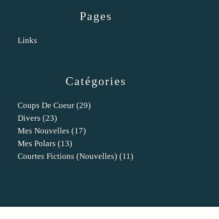
Pages
Links
Catégories
Coups De Coeur
(29)
Divers
(23)
Mes Nouvelles
(17)
Mes Polars
(13)
Courtes Fictions (nouvelles)
(11)