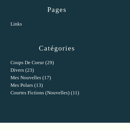
Pages
Links
Catégories
Coups De Coeur
(29)
Divers
(23)
Mes Nouvelles
(17)
Mes Polars
(13)
Courtes Fictions (nouvelles)
(11)