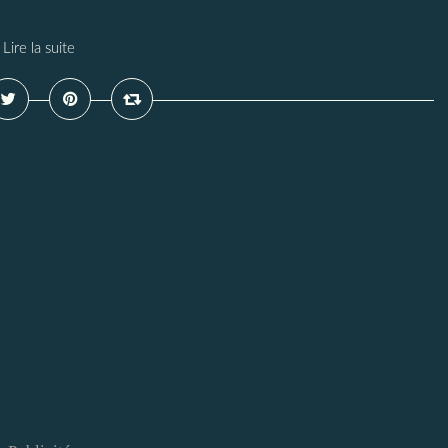
Lire la suite