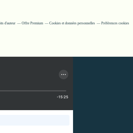
ts d'auteur
Offre Premium
Cookies et données personnelles
Préférences cookies
-15:25