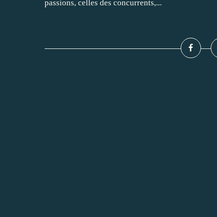
passions, celles des concurrents,...