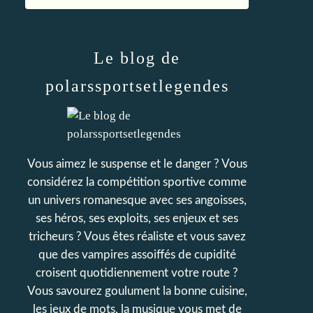
Le blog de
polarssportsetlegendes
Vous aimez le suspense et le danger ? Vous
considérez la compétition sportive comme
un univers romanesque avec ses angoisses,
ses héros, ses exploits, ses enjeux et ses
tricheurs ? Vous êtes réaliste et vous savez
que des vampires assoiffés de cupidité
croisent quotidiennement votre route ?
Vous savourez goulument la bonne cuisine,
les jeux de mots, la musique vous met de