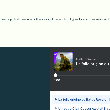
Voir le profil de
polarssportsetlegendes
sur le portail Overblog
Créer un blog gratuit sur 
Hall of Game
La folle origine du
0:00
La folle origine du Battle Royale -
Un autre Clair Obscur existait il y