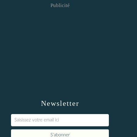
Publicité
Newsletter