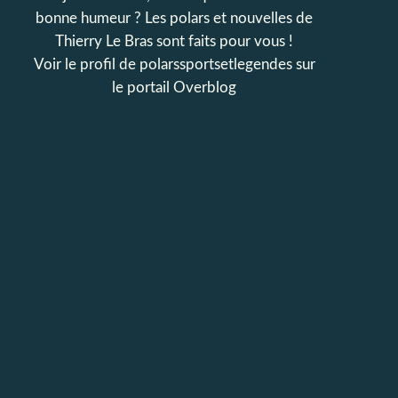
bonne humeur ? Les polars et nouvelles de
Thierry Le Bras sont faits pour vous !
Voir le profil de
polarssportsetlegendes
sur
le portail Overblog