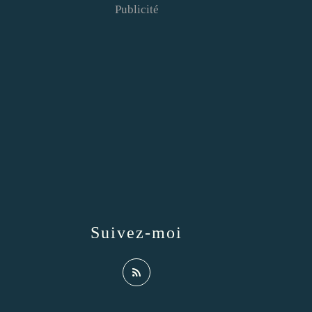
Publicité
Suivez-moi