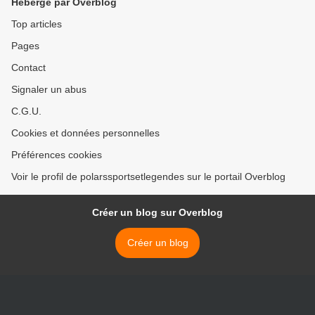
Hébergé par Overblog
Top articles
Pages
Contact
Signaler un abus
C.G.U.
Cookies et données personnelles
Préférences cookies
Voir le profil de polarssportsetlegendes sur le portail Overblog
Créer un blog sur Overblog
Créer un blog