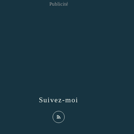
Publicité
Suivez-moi