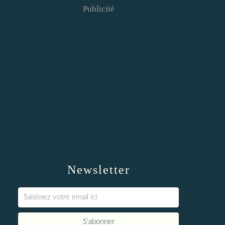
Publicité
Newsletter