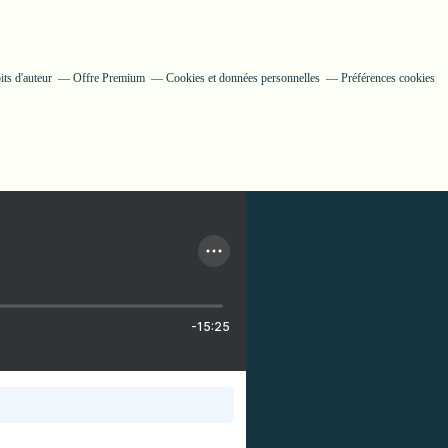
ts d'auteur
Offre Premium
Cookies et données personnelles
Préférences cookies
-15:25