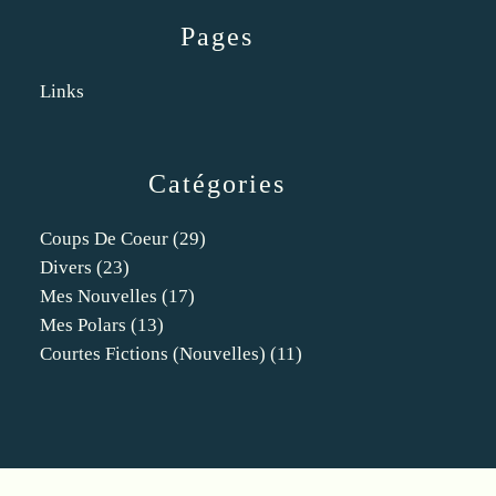
Pages
Links
Catégories
Coups De Coeur
(29)
Divers
(23)
Mes Nouvelles
(17)
Mes Polars
(13)
Courtes Fictions (nouvelles)
(11)