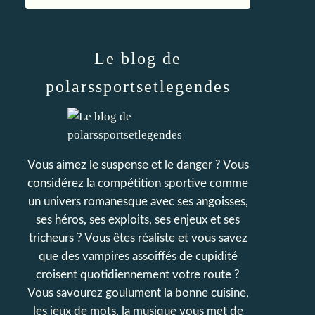
Le blog de
polarssportsetlegendes
Vous aimez le suspense et le danger ? Vous
considérez la compétition sportive comme
un univers romanesque avec ses angoisses,
ses héros, ses exploits, ses enjeux et ses
tricheurs ? Vous êtes réaliste et vous savez
que des vampires assoiffés de cupidité
croisent quotidiennement votre route ?
Vous savourez goulument la bonne cuisine,
les jeux de mots, la musique vous met de