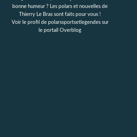
bonne humeur ? Les polars et nouvelles de
Thierry Le Bras sont faits pour vous !
Voir le profil de
polarssportsetlegendes
sur
le portail Overblog