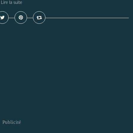
Lire la suite
Publicité