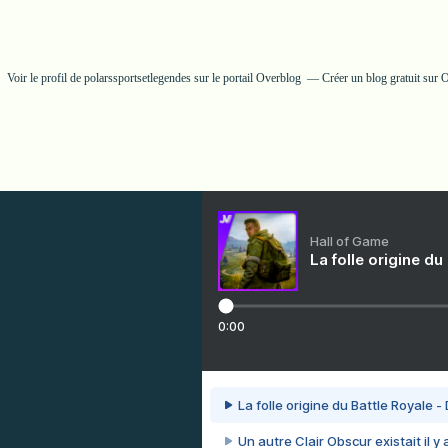
Voir le profil de
polarssportsetlegendes
sur le portail Overblog
Créer un blog gratuit sur 
Hall of Game
La folle origine du
0:00
La folle origine du Battle Royale -
Un autre Clair Obscur existait il y