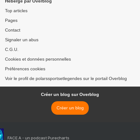
Hébergé par Overblog
Top articles
Pages
Contact
Signaler un abus
C.G.U.
Cookies et données personnelles
Préférences cookies
Voir le profil de polarssportsetlegendes sur le portail Overblog
Créer un blog sur Overblog
Créer un blog
FACE A - un podcast Purecharts