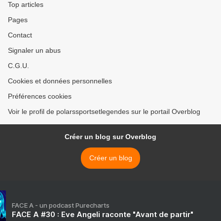
Top articles
Pages
Contact
Signaler un abus
C.G.U.
Cookies et données personnelles
Préférences cookies
Voir le profil de polarssportsetlegendes sur le portail Overblog
Créer un blog sur Overblog
Créer un blog
FACE A - un podcast Purecharts
FACE A #30 : Eve Angeli raconte "Avant de partir"