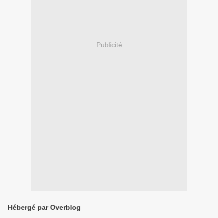
Publicité
Hébergé par Overblog