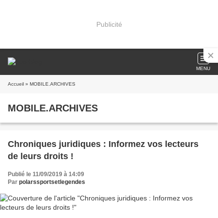
Publicité
MENU
Accueil
» MOBILE.ARCHIVES
MOBILE.ARCHIVES
Chroniques juridiques : Informez vos lecteurs
de leurs droits !
Publié le 11/09/2019 à 14:09
Par
polarssportsetlegendes