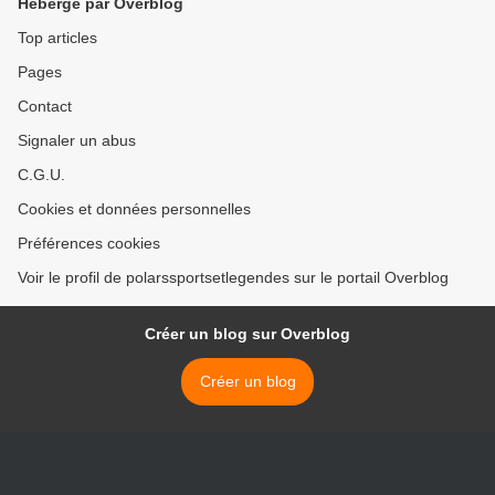
Hébergé par Overblog
Top articles
Pages
Contact
Signaler un abus
C.G.U.
Cookies et données personnelles
Préférences cookies
Voir le profil de polarssportsetlegendes sur le portail Overblog
Créer un blog sur Overblog
Créer un blog