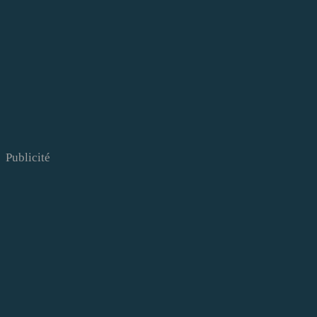
Publicité