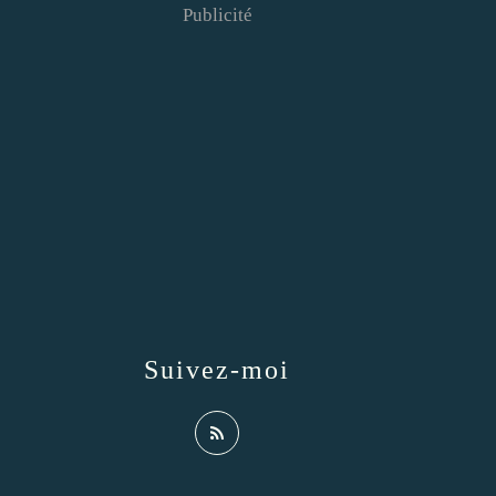
Publicité
Suivez-moi