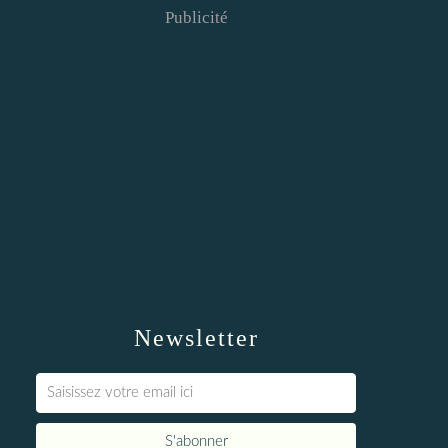
Publicité
Newsletter