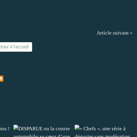
Article suivant »
tour à l'accueil