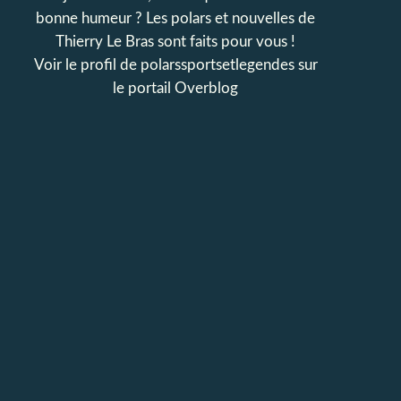
bonne humeur ? Les polars et nouvelles de
Thierry Le Bras sont faits pour vous !
Voir le profil de
polarssportsetlegendes
sur
le portail Overblog