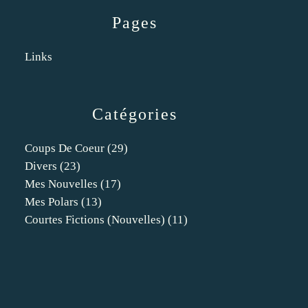
Pages
Links
Catégories
Coups De Coeur
(29)
Divers
(23)
Mes Nouvelles
(17)
Mes Polars
(13)
Courtes Fictions (nouvelles)
(11)