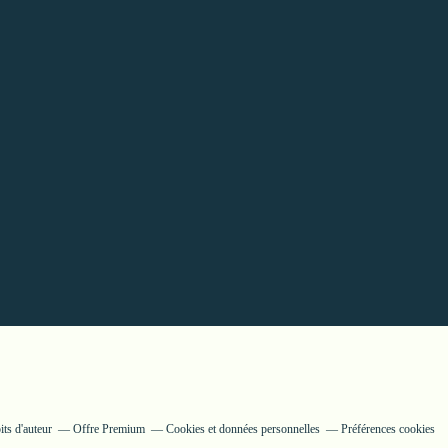
ts d'auteur
Offre Premium
Cookies et données personnelles
Préférences cookies