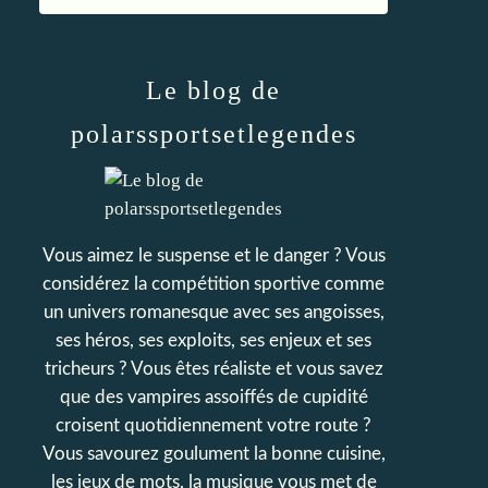
Le blog de
polarssportsetlegendes
Vous aimez le suspense et le danger ? Vous
considérez la compétition sportive comme
un univers romanesque avec ses angoisses,
ses héros, ses exploits, ses enjeux et ses
tricheurs ? Vous êtes réaliste et vous savez
que des vampires assoiffés de cupidité
croisent quotidiennement votre route ?
Vous savourez goulument la bonne cuisine,
les jeux de mots, la musique vous met de