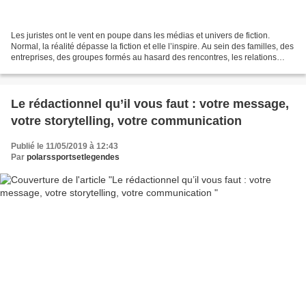
Les juristes ont le vent en poupe dans les médias et univers de fiction.
Normal, la réalité dépasse la fiction et elle l’inspire. Au sein des familles, des
entreprises, des groupes formés au hasard des rencontres, les relations
humaines offrent quantité...
Le rédactionnel qu’il vous faut : votre message,
votre storytelling, votre communication
Publié le 11/05/2019 à 12:43
Par
polarssportsetlegendes