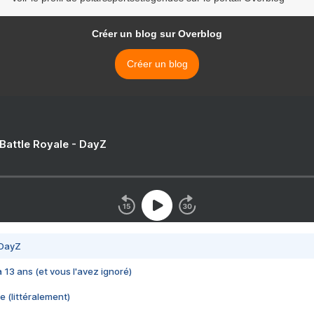
Créer un blog sur Overblog
Créer un blog
 Battle Royale - DayZ
 DayZ
 a 13 ans (et vous l'avez ignoré)
e (littéralement)