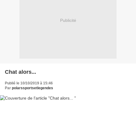
Publicité
Chat alors...
Publié le 10/10/2019 à 15:46
Par
polarssportsetlegendes